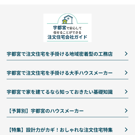
宇都宮で注文住宅を手掛ける地域密着型の工務店
宇都宮で注文住宅を手掛ける大手ハウスメーカー
宇都宮で家を建てるなら知っておきたい基礎知識
【予算別】宇都宮のハウスメーカー
【特集】設計力がカギ！おしゃれな注文住宅特集