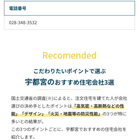
電話番号
028-348-3532
こだわりたいポイントで選ぶ
宇都宮の
おすすめ住宅会社3選
国土交通省の調査(※)によると、注文住宅を建てた人が会社
選びの決め手としたポイントは
「高気密・高断熱などの性
能」
「デザイン」
「火災・地震等の防災性能」
の3つが特に
多いとの結果が。
この3つのポイントごとに、宇都宮でおすすめの住宅会社を
紹介します。