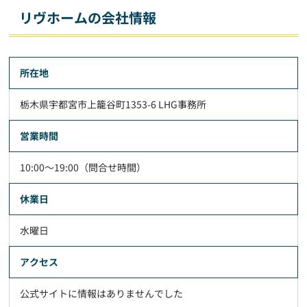
リヴホームの会社情報
所在地
栃木県宇都宮市上籠谷町1353-6 LHG事務所
営業時間
10:00～19:00（問合せ時間）
休業日
水曜日
アクセス
公式サイトに情報はありませんでした