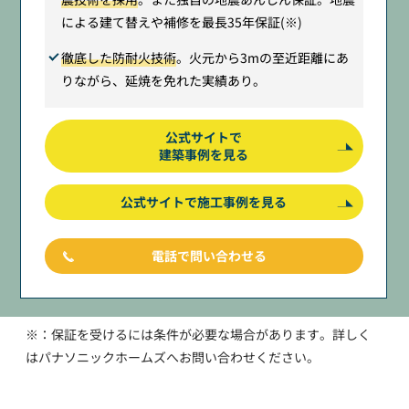
による建て替えや補修を最長35年保証(※)
徹底した防耐火技術
。火元から3mの至近距離にあ
りながら、延焼を免れた実績あり。
公式サイトで
建築事例を見る
公式サイトで施工事例を見る
電話で問い合わせる
※：保証を受けるには条件が必要な場合があります。詳しく
はパナソニックホームズへお問い合わせください。