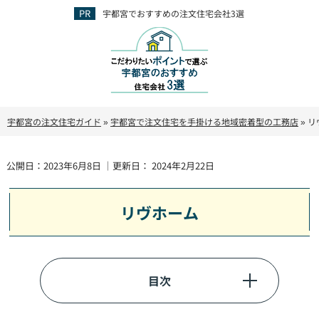
宇都宮でおすすめの注文住宅会社3選
宇都宮の注文住宅ガイド
»
宇都宮で注文住宅を手掛ける地域密着型の工務店
»
リ
公開日：
2023年6月8日
｜更新日：
2024年2月22日
リヴホーム
目次