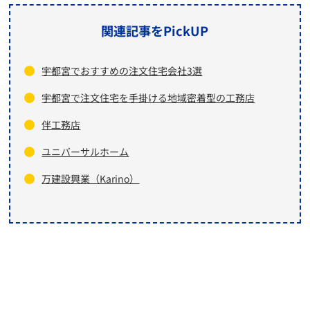
関連記事をPickUP
宇都宮でおすすめの注文住宅会社3選
宇都宮で注文住宅を手掛ける地域密着型の工務店
伴工務店
ユニバーサルホーム
万建設興業（Karino）