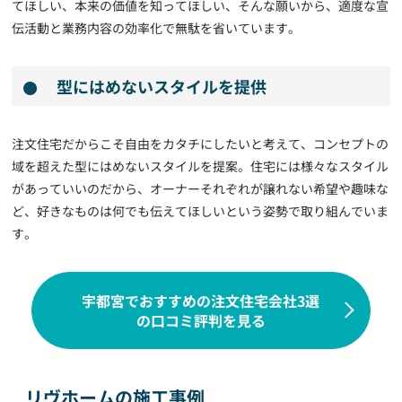
てほしい、本来の価値を知ってほしい、そんな願いから、適度な宣
伝活動と業務内容の効率化で無駄を省いています。
型にはめないスタイルを提供
注文住宅だからこそ自由をカタチにしたいと考えて、コンセプトの
域を超えた型にはめないスタイルを提案。住宅には様々なスタイル
があっていいのだから、オーナーそれぞれが譲れない希望や趣味な
ど、好きなものは何でも伝えてほしいという姿勢で取り組んでいま
す。
宇都宮でおすすめの注文住宅会社3選
の口コミ評判を見る
リヴホームの施工事例