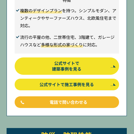
複数のデザインプラン
を持つ。シンプルモダン、ア
ンティークやサーファーズハウス、北欧風住宅まで
対応。
流行の平屋の他、二世帯住宅、3階建て、ガレージ
ハウスなど
多様な形式の家づくり
に対応。
公式サイトで
建築事例を見る
公式サイトで施工事例を見る
電話で問い合わせる