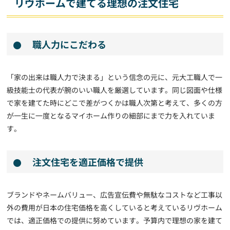
リヴホームで建てる理想の注文住宅
職人力にこだわる
「家の出来は職人力で決まる」という信念の元に、元大工職人で一
級技能士の代表が腕のいい職人を厳選しています。同じ図面や仕様
で家を建てた時にどこで差がつくかは職人次第と考えて、多くの方
が一生に一度となるマイホーム作りの細部にまで力を入れていま
す。
注文住宅を適正価格で提供
ブランドやネームバリュー、広告宣伝費や無駄なコストなど工事以
外の費用が日本の住宅価格を高くしていると考えているリヴホーム
では、適正価格での提供に努めています。予算内で理想の家を建て