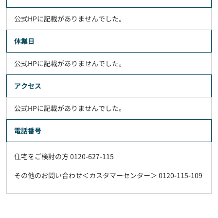
公式HPに記載がありませんでした。
休業日
公式HPに記載がありませんでした。
アクセス
公式HPに記載がありませんでした。
電話番号
住宅をご検討の方 0120-627-115
その他のお問い合わせ＜カスタマーセンター＞ 0120-115-109