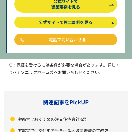
公式サイトで
建築事例を見る
公式サイトで施工事例を見る
電話で問い合わせる
※：保証を受けるには条件が必要な場合があります。詳しく
はパナソニックホームズへお問い合わせください。
関連記事をPickUP
宇都宮でおすすめの注文住宅会社3選
宇都宮で注文住宅を手掛ける地域密着型の工務店