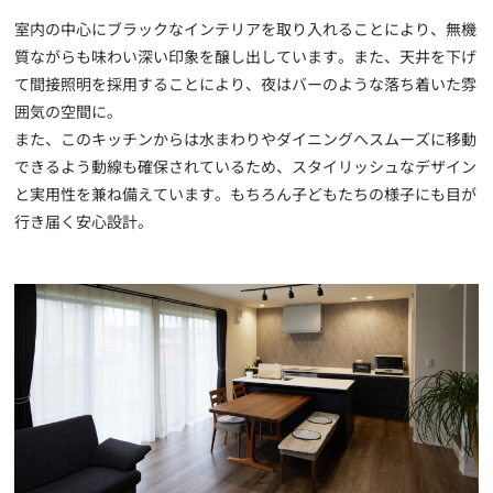
室内の中心にブラックなインテリアを取り入れることにより、無機
質ながらも味わい深い印象を醸し出しています。また、天井を下げ
て間接照明を採用することにより、夜はバーのような落ち着いた雰
囲気の空間に。
また、このキッチンからは水まわりやダイニングへスムーズに移動
できるよう動線も確保されているため、スタイリッシュなデザイン
と実用性を兼ね備えています。もちろん子どもたちの様子にも目が
行き届く安心設計。