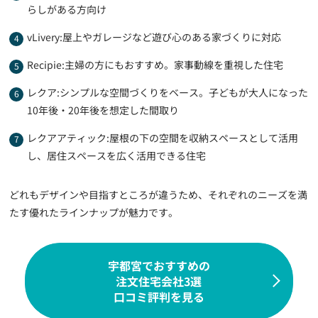
らしがある方向け
vLivery:屋上やガレージなど遊び心のある家づくりに対応
Recipie:主婦の方にもおすすめ。家事動線を重視した住宅
レクア:シンプルな空間づくりをベース。子どもが大人になった
10年後・20年後を想定した間取り
レクアアティック:屋根の下の空間を収納スペースとして活用
し、居住スペースを広く活用できる住宅
どれもデザインや目指すところが違うため、それぞれのニーズを満
たす優れたラインナップが魅力です。
宇都宮でおすすめの
注文住宅会社3選
口コミ評判を見る