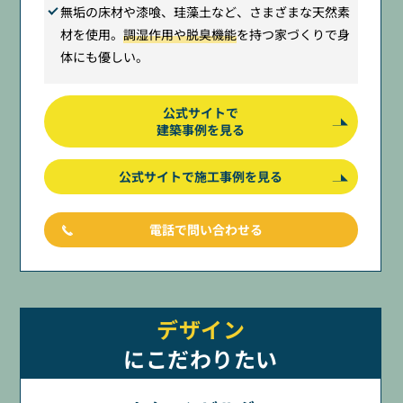
無垢の床材や漆喰、珪藻土など、さまざまな天然素
材を使用。
調湿作用や脱臭機能
を持つ家づくりで身
体にも優しい。
公式サイトで
建築事例を見る
公式サイトで施工事例を見る
電話で問い合わせる
デザイン
にこだわりたい