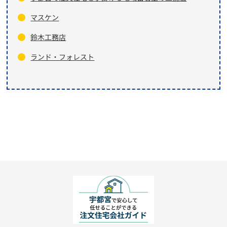
マスケン
鈴木工務店
ランド・フォレスト