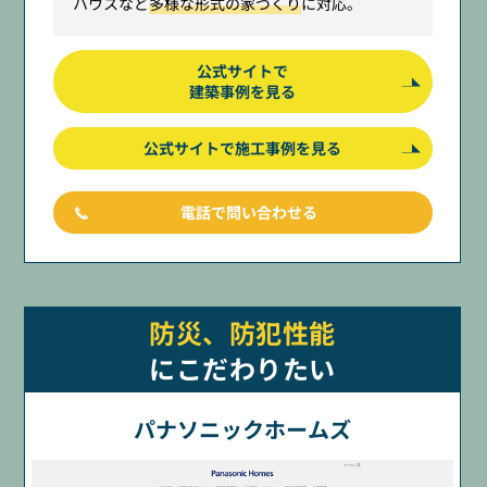
ハウスなど
多様な形式の家づくり
に対応。
公式サイトで
建築事例を見る
公式サイトで施工事例を見る
電話で問い合わせる
防災、防犯性能
にこだわりたい
パナソニックホームズ