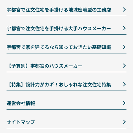
宇都宮で注文住宅を手掛ける地域密着型の工務店
宇都宮で注文住宅を手掛ける大手ハウスメーカー
宇都宮で家を建てるなら知っておきたい基礎知識
【予算別】宇都宮のハウスメーカー
【特集】設計力がカギ！おしゃれな注文住宅特集
運営会社情報
サイトマップ