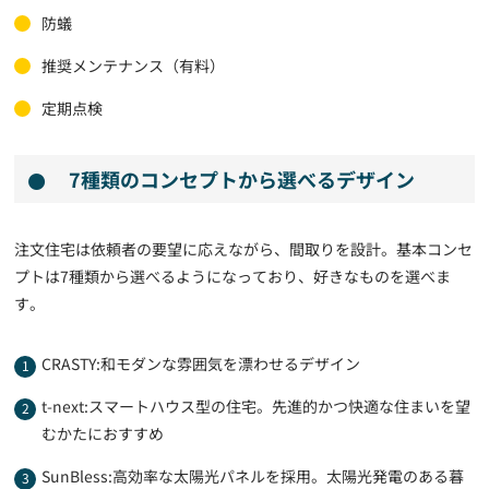
防蟻
推奨メンテナンス（有料）
定期点検
7種類のコンセプトから選べるデザイン
注文住宅は依頼者の要望に応えながら、間取りを設計。基本コンセ
プトは7種類から選べるようになっており、好きなものを選べま
す。
CRASTY:和モダンな雰囲気を漂わせるデザイン
t-next:スマートハウス型の住宅。先進的かつ快適な住まいを望
むかたにおすすめ
SunBless:高効率な太陽光パネルを採用。太陽光発電のある暮