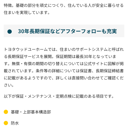
特徴。基礎の部分を頑丈につくり、住んでいる人が安全に暮らせる
住まいを実現しています。
30年長期保証などアフターフォローも充実
トヨタウッドユーホームでは、住まいのサポートシステムと呼ばれ
る長期保証サービスを展開。保証期間は最長30年となっていま
す。無償・有償の期間の切り替えについては公式サイトに図解が掲
載されています。条件等の詳細については保証書、長期保証締結書
に記載があるようですので、詳しくは直接問い合わせてご確認くだ
さい。
以下が保証・メンテナンス・定期点検に記載のある項目です。
基礎・上部基本構造部
防水