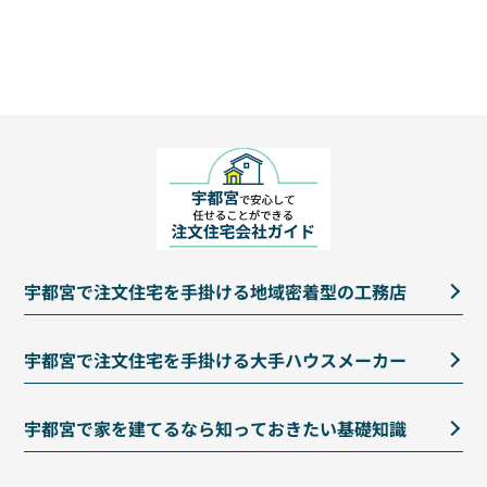
宇都宮で注文住宅を手掛ける地域密着型の工務店
宇都宮で注文住宅を手掛ける大手ハウスメーカー
宇都宮で家を建てるなら知っておきたい基礎知識