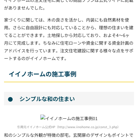
がありませんでした。
家づくりに関しては、木の良さを活かし、内装にも自然素材を使
用。さらに自由設計にも対応していることから、理想の住まいを建
てることができます。土地探しから対応しており、およそ4～6ヶ
月にて完成します。ちなみに住宅ローンや資金に関する資金計画の
アドバイスを行っています。注文住宅建設に関する様々な点をサポ
ートするのがイイノホームです。
イイノホームの施工事例
シンプルな和の住まい
引用元イイノホーム公式HP（http://www.iinohome.co.jp/const_3.php）
和のシンプルな外観が特徴の邸宅。玄関扉のデザインもポイントで