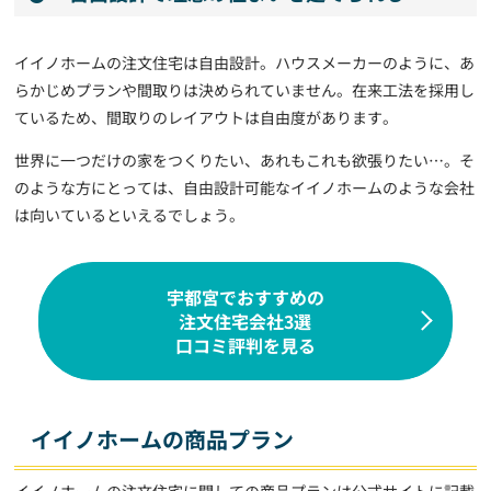
イイノホームの注文住宅は自由設計。ハウスメーカーのように、あ
らかじめプランや間取りは決められていません。在来工法を採用し
ているため、間取りのレイアウトは自由度があります。
世界に一つだけの家をつくりたい、あれもこれも欲張りたい…。そ
のような方にとっては、自由設計可能なイイノホームのような会社
は向いているといえるでしょう。
宇都宮でおすすめの
注文住宅会社3選
口コミ評判を見る
イイノホームの商品プラン
イイノホームの注文住宅に関しての商品プランは公式サイトに記載