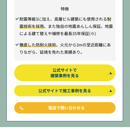
特徴
耐震等級3に加え、高層ビル建築にも使用される
制
震技術を採用
。また独自の地震あんしん保証。地震
による建て替えや補修を最長35年保証(※)
徹底した防耐火技術
。火元から3mの至近距離にあ
りながら、延焼を免れた実績あり。
公式サイトで
建築事例を見る
公式サイトで施工事例を見る
電話で問い合わせる