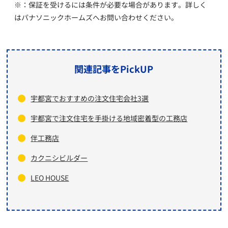
※：保証を受けるには条件が必要な場合があります。詳しく
はパナソニックホームズへお問い合わせください。
関連記事をPickUP
宇都宮でおすすめの注文住宅会社3選
宇都宮で注文住宅を手掛ける地域密着型の工務店
伴工務店
カクニシビルダー
LEO HOUSE