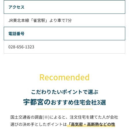
アクセス
JR東北本線「雀宮駅」より車で7分
電話番号
028-656-1323
こだわりたいポイントで選ぶ
宇都宮の
おすすめ住宅会社3選
国土交通省の調査(※)によると、注文住宅を建てた人が会社
選びの決め手としたポイントは
「高気密・高断熱などの性