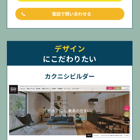
電話で問い合わせる
デザイン
にこだわりたい
カクニシビルダー