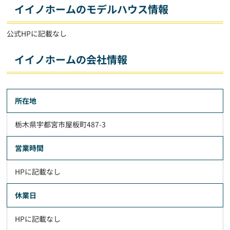
イイノホームのモデルハウス情報
公式HPに記載なし
イイノホームの会社情報
所在地
栃木県宇都宮市屋板町487-3
営業時間
HPに記載なし
休業日
HPに記載なし