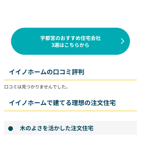
宇都宮のおすすめ住宅会社
3選はこちらから
イイノホームの口コミ評判
口コミは見つかりませんでした。
イイノホームで建てる理想の注文住宅
木のよさを活かした注文住宅