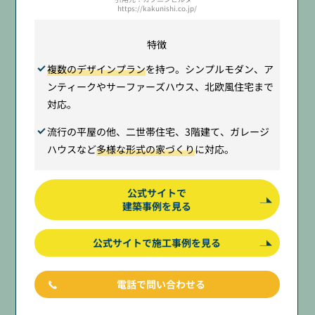
https://kakunishi.co.jp/
特徴
複数のデザインプラン
を持つ。シンプルモダン、ア
ンティークやサーファーズハウス、北欧風住宅まで
対応。
流行の平屋の他、二世帯住宅、3階建て、ガレージ
ハウスなど
多様な形式の家づくり
に対応。
公式サイトで
建築事例を見る
公式サイトで施工事例を見る
電話で問い合わせる