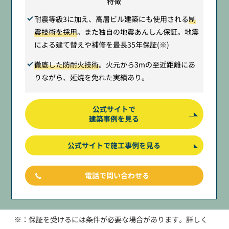
特徴
耐震等級3に加え、高層ビル建築にも使用される
制
震技術を採用
。また独自の地震あんしん保証。地震
による建て替えや補修を最長35年保証(※)
徹底した防耐火技術
。火元から3mの至近距離にあ
りながら、延焼を免れた実績あり。
公式サイトで
建築事例を見る
公式サイトで施工事例を見る
電話で問い合わせる
※：保証を受けるには条件が必要な場合があります。詳しく