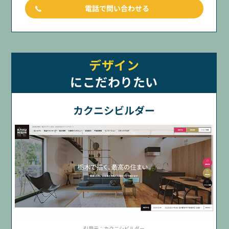
電話で問い合わせる
デザイン
にこだわりたい
カクニシビルダー
引用元：カクニシビルダー