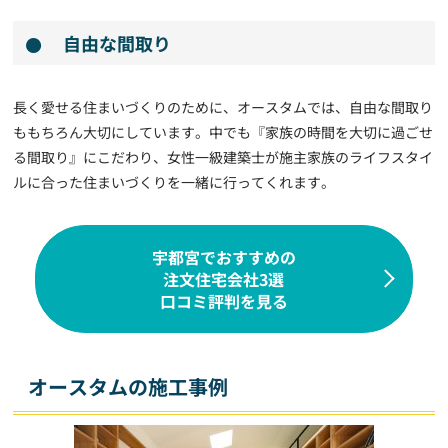
自由な間取り
長く愛せる住まいづくりのために、オースタムでは、自由な間取り
ももちろん大切にしています。中でも『家族の時間を大切に過ごせ
る間取り』にこだわり、女性一級建築士が施主家族のライフスタイ
ルに合った住まいづくりを一緒に行ってくれます。
宇都宮でおすすめの
注文住宅会社3選
口コミ評判を見る
オースタムの施工事例