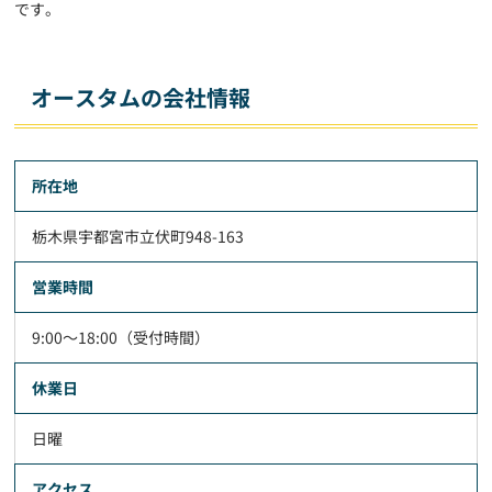
です。
オースタムの会社情報
所在地
栃木県宇都宮市立伏町948-163
営業時間
9:00～18:00（受付時間）
休業日
日曜
アクセス