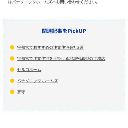
はパナソニックホームズへお問い合わせください。
関連記事をPickUP
宇都宮でおすすめの注文住宅会社3選
宇都宮で注文住宅を手掛ける地域密着型の工務店
セルコホーム
パナソニック ホームズ
家守