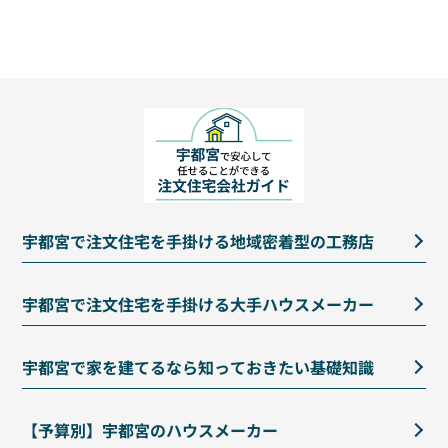
宇都宮で注文住宅を手掛ける地域密着型の工務店
宇都宮で注文住宅を手掛ける大手ハウスメーカー
宇都宮で家を建てるなら知っておきたい基礎知識
【予算別】宇都宮のハウスメーカー