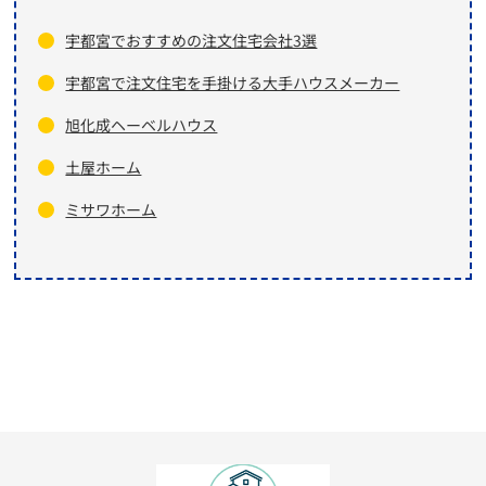
宇都宮でおすすめの注文住宅会社3選
宇都宮で注文住宅を手掛ける大手ハウスメーカー
旭化成ヘーベルハウス
土屋ホーム
ミサワホーム