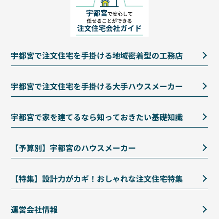
宇都宮で注文住宅を手掛ける地域密着型の工務店
宇都宮で注文住宅を手掛ける大手ハウスメーカー
宇都宮で家を建てるなら知っておきたい基礎知識
【予算別】宇都宮のハウスメーカー
【特集】設計力がカギ！おしゃれな注文住宅特集
運営会社情報