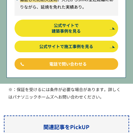
りながら、延焼を免れた実績あり。
公式サイトで
建築事例を見る
公式サイトで施工事例を見る
電話で問い合わせる
※：保証を受けるには条件が必要な場合があります。詳しく
はパナソニックホームズへお問い合わせください。
関連記事をPickUP