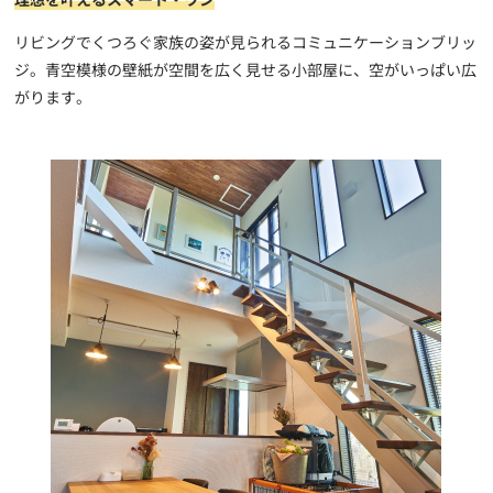
リビングでくつろぐ家族の姿が見られるコミュニケーションブリッ
ジ。青空模様の壁紙が空間を広く見せる小部屋に、空がいっぱい広
がります。