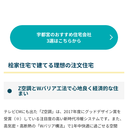
宇都宮のおすすめ住宅会社
3選はこちらから
桧家住宅で建てる理想の注文住宅
Z空調とWバリア工法で心地良く経済的な住
まい
テレビCMにも出た「Z空調」は、2017年度にグッドデザイン賞を
受賞（※）している注目度の高い新時代冷暖システムです。また、
高気密・高断熱の「Wバリア構法」で1年中快適に過ごせる空間