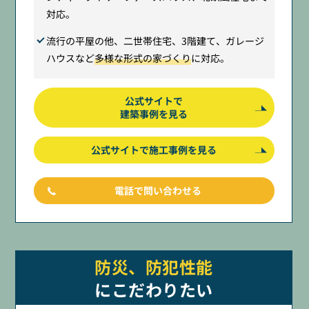
対応。
流行の平屋の他、二世帯住宅、3階建て、ガレージ
ハウスなど
多様な形式の家づくり
に対応。
公式サイトで
建築事例を見る
公式サイトで施工事例を見る
電話で問い合わせる
防災、防犯性能
にこだわりたい