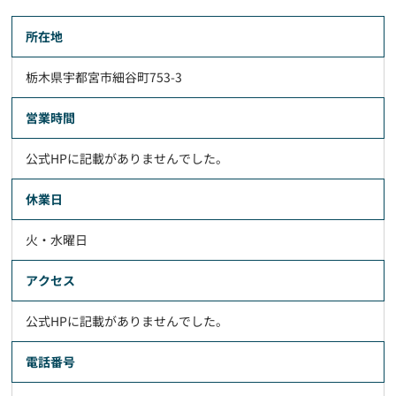
所在地
栃木県宇都宮市細谷町753-3
営業時間
公式HPに記載がありませんでした。
休業日
火・水曜日
アクセス
公式HPに記載がありませんでした。
電話番号