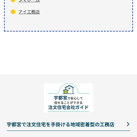
アイ工務店
宇都宮で注文住宅を手掛ける地域密着型の工務店