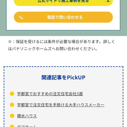
公式サイトで施工事例を見る
電話で問い合わせる
※：保証を受けるには条件が必要な場合があります。詳しく
はパナソニックホームズへお問い合わせください。
関連記事をPickUP
宇都宮でおすすめの注文住宅会社3選
宇都宮で注文住宅を手掛ける大手ハウスメーカー
積水ハウス
タマホーム