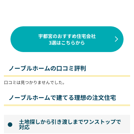
宇都宮のおすすめ住宅会社
3選はこちらから
ノーブルホームの口コミ評判
口コミは見つかりませんでした。
ノーブルホームで建てる理想の注文住宅
土地探しから引き渡しまでワンストップで
対応