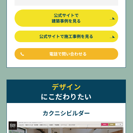
公式サイトで
建築事例を見る
公式サイトで施工事例を見る
電話で問い合わせる
デザイン
にこだわりたい
カクニシビルダー