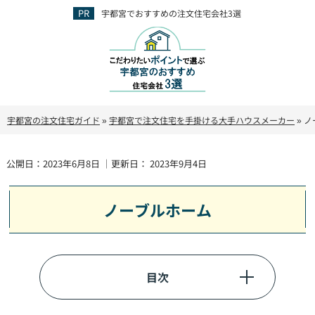
宇都宮でおすすめの注文住宅会社3選
宇都宮の注文住宅ガイド
»
宇都宮で注文住宅を手掛ける大手ハウスメーカー
»
ノ
公開日：
2023年6月8日
｜更新日：
2023年9月4日
ノーブルホーム
目次