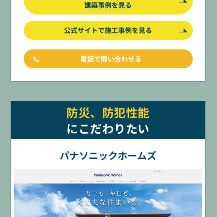
建築事例を見る
公式サイトで施工事例を見る
電話で問い合わせる
防災、防犯性能
にこだわりたい
パナソニックホームズ