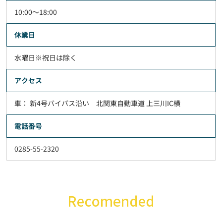
10:00～18:00
休業日
水曜日※祝日は除く
アクセス
車： 新4号バイパス沿い 北関東自動車道 上三川IC横
電話番号
0285-55-2320