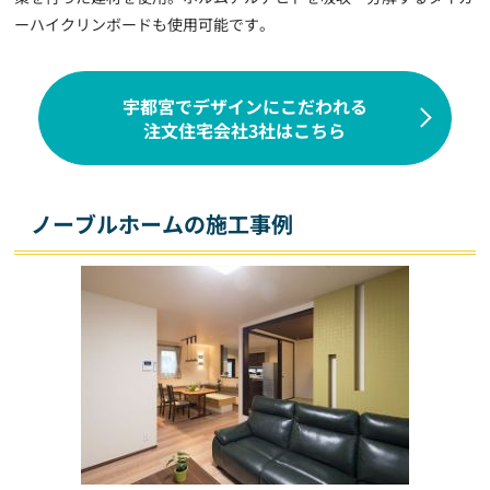
ーハイクリンボードも使用可能です。
宇都宮でデザインにこだわれる
注文住宅会社3社はこちら
ノーブルホームの施工事例