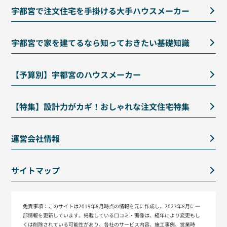
宇都宮で注文住宅を手掛ける大手ハウスメーカー
宇都宮で家を建てるなら知っておきたい基礎知識
【予算別】宇都宮のハウスメーカー
【特集】設計力がカギ！おしゃれな注文住宅特集
運営会社情報
サイトマップ
免責事項：
このサイトは2019年8月時点の情報を元に作成し、2023年8月に一
部情報を更新しています。掲載している口コミ・画像は、経年により変更もし
くは削除されている可能性があり、各社のサービス内容、施工事例、営業時